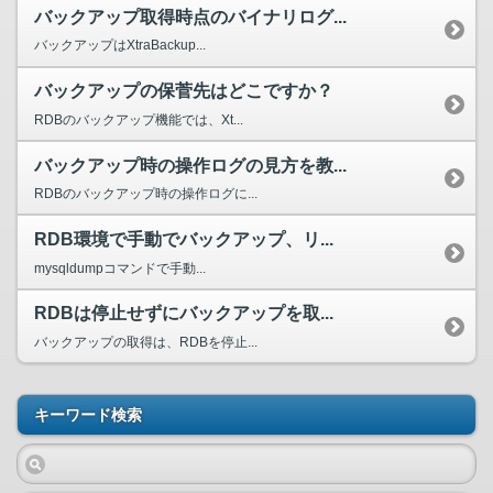
バックアップ取得時点のバイナリログ...
バックアップはXtraBackup...
バックアップの保菅先はどこですか？
RDBのバックアップ機能では、Xt...
バックアップ時の操作ログの見方を教...
RDBのバックアップ時の操作ログに...
RDB環境で手動でバックアップ、リ...
mysqldumpコマンドで手動...
RDBは停止せずにバックアップを取...
バックアップの取得は、RDBを停止...
キーワード検索