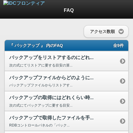
FAQ
アクセス数順
『 バックアップ 』 内のFAQ
全9件
バックアップをリストアするのにどれ...
次の式にてリストアに要する目安の算...
バックアップファイルからどのように...
バックアップファイルからリストアす...
バックアップの取得にはどれくらい時...
次の式にてバックアップに要する目安...
バックアップで取得したファイルを手...
RDBコントロールパネルの「バック...