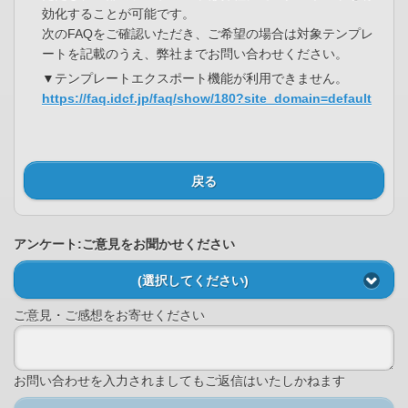
効化することが可能です。
次のFAQをご確認いただき、ご希望の場合は対象テンプレ
ートを記載のうえ、弊社までお問い合わせください。
▼テンプレートエクスポート機能が利用できません。
https://faq.idcf.jp/faq/show/180?site_domain=default
戻る
アンケート:ご意見をお聞かせください
(選択してください)
ご意見・ご感想をお寄せください
お問い合わせを入力されましてもご返信はいたしかねます