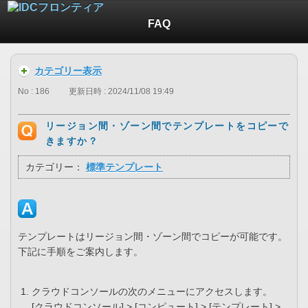
FAQ
カテゴリー表示
No : 186
更新日時 : 2024/11/08 19:49
リージョン間・ゾーン間でテンプレートをコピーで
きますか？
カテゴリー：
標準テンプレート
テンプレートはリージョン間・ゾーン間でコピーが可能です。
下記に手順をご案内します。
クラウドコンソールの次のメニューにアクセスします。
[クラウドコンソール] > [コンピュート] > [テンプレート] >