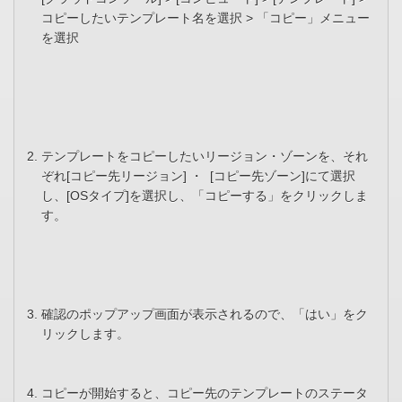
コピーしたいテンプレート名を選択 > 「コピー」メニュー
を選択
テンプレートをコピーしたいリージョン・ゾーンを、それ
ぞれ[コピー先リージョン] ・ [コピー先ゾーン]にて選択
し、[OSタイプ]を選択し、「コピーする」をクリックしま
す。
確認のポップアップ画面が表示されるので、「はい」をク
リックします。
コピーが開始すると、コピー先のテンプレートのステータ