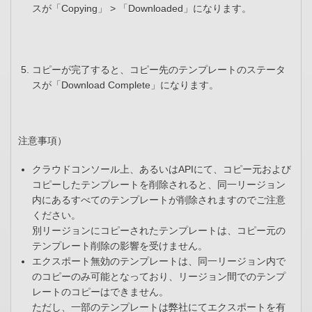
スが「Copying」 > 「Downloaded」になります。
コピーが完了すると、コピー先のテンプレートのステータ
スが「Download Complete」になります。
注意事項）
クラウドコンソール上、あるいはAPIにて、コピー元および
コピーしたテンプレートを削除されると、同一リージョン
内にあるすべてのテンプレートが削除されますのでご注意
ください。
別リージョンにコピーされたテンプレートは、コピー元の
テンプレート削除の影響を受けません。
エクスポート無効のテンプレートは、同一リージョン内で
のコピーのみ可能となっており、リージョン間でのテンプ
レートのコピーはできません。
ただし、一部のテンプレートは弊社にてエクスポートを有