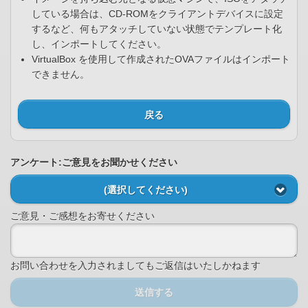
している場合は、CD-ROMをクライアントデバイスに設定
するなど、何もアタッチしていない状態でテンプレート化
し、インポートしてください。
VirtualBox を使用して作成されたOVAファイルはインポート
できません。
戻る
アンケート:ご意見をお聞かせください
(選択してください)
ご意見・ご感想をお寄せください
お問い合わせを入力されましてもご返信はいたしかねます
送信する