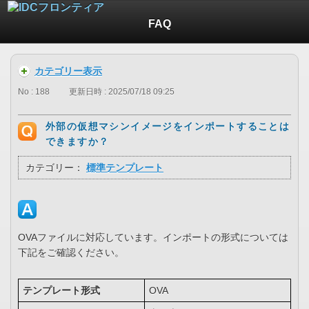
FAQ
カテゴリー表示
No : 188
更新日時 : 2025/07/18 09:25
外部の仮想マシンイメージをインポートすることは
できますか？
カテゴリー：
標準テンプレート
OVAファイルに対応しています。インポートの形式については
下記をご確認ください。
テンプレート形式
OVA