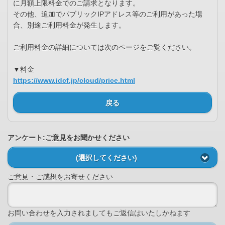
に月額上限料金でのご請求となります。
その他、追加でパブリックIPアドレス等のご利用があった場
合、別途ご利用料金が発生します。
ご利用料金の詳細については次のページをご覧ください。
▼料金
https://www.idcf.jp/cloud/price.html
戻る
アンケート:ご意見をお聞かせください
(選択してください)
ご意見・ご感想をお寄せください
お問い合わせを入力されましてもご返信はいたしかねます