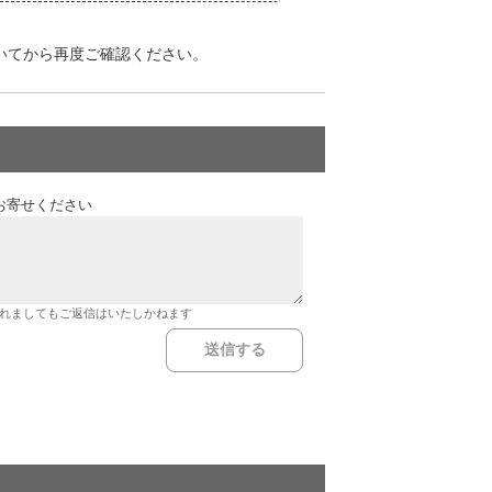
いてから再度ご確認ください。
お寄せください
れましてもご返信はいたしかねます