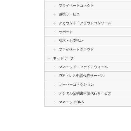
プライベートコネクト
連携サービス
アカウント・クラウドコンソール
サポート
請求・お支払い
プライベートクラウド
ネットワーク
マネージド・ファイアウォール
IPアドレス申請代行サービス
サーバーコネクション
デジタル証明書申請代行サービス
マネージドDNS