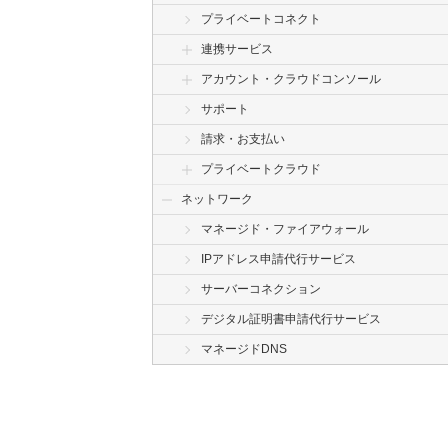
プライベートコネクト
連携サービス
アカウント・クラウドコンソール
サポート
請求・お支払い
プライベートクラウド
ネットワーク
マネージド・ファイアウォール
IPアドレス申請代行サービス
サーバーコネクション
デジタル証明書申請代行サービス
マネージドDNS