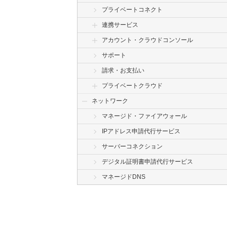
プライベートコネクト
連携サービス
アカウント・クラウドコンソール
サポート
請求・お支払い
プライベートクラウド
ネットワーク
マネージド・ファイアウォール
IPアドレス申請代行サービス
サーバーコネクション
デジタル証明書申請代行サービス
マネージドDNS