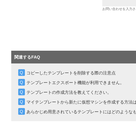
お問い合わせを入力さ
関連するFAQ
コピーしたテンプレートを削除する際の注意点
テンプレートエクスポート機能が利用できません。
テンプレートの作成方法を教えてください。
マイテンプレートから新たに仮想マシンを作成する方法
あらかじめ用意されているテンプレートにはどのような