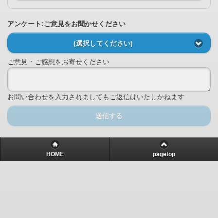
アンケート:ご意見をお聞かせください
(選択してください)
ご意見・ご感想をお寄せください
お問い合わせを入力されましてもご返信はいたしかねます
送信する
HOME
pagetop