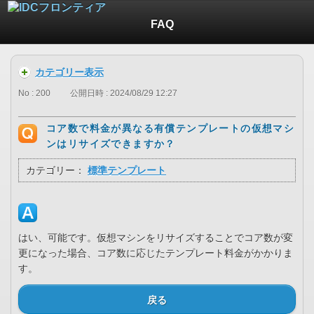
FAQ
カテゴリー表示
No : 200
公開日時 : 2024/08/29 12:27
コア数で料金が異なる有償テンプレートの仮想マシ
ンはリサイズできますか？
カテゴリー：
標準テンプレート
はい、可能です。仮想マシンをリサイズすることでコア数が変
更になった場合、コア数に応じたテンプレート料金がかかりま
す。
戻る