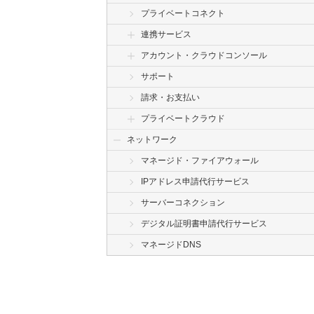
プライベートコネクト
連携サービス
アカウント・クラウドコンソール
サポート
請求・お支払い
プライベートクラウド
ネットワーク
マネージド・ファイアウォール
IPアドレス申請代行サービス
サーバーコネクション
デジタル証明書申請代行サービス
マネージドDNS