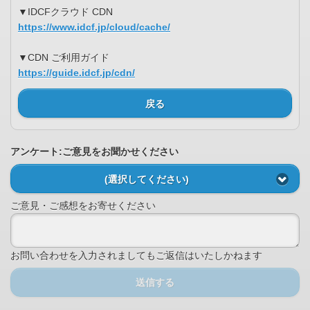
▼IDCFクラウド CDN
https://www.idcf.jp/cloud/cache/
▼CDN ご利用ガイド
https://guide.idcf.jp/cdn/
戻る
アンケート:ご意見をお聞かせください
(選択してください)
ご意見・ご感想をお寄せください
お問い合わせを入力されましてもご返信はいたしかねます
送信する