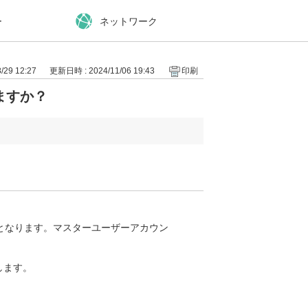
ー
ネットワーク
29 12:27
更新日時 : 2024/11/06 19:43
印刷
ますか？
となります。マスターユーザーアカウン
します。