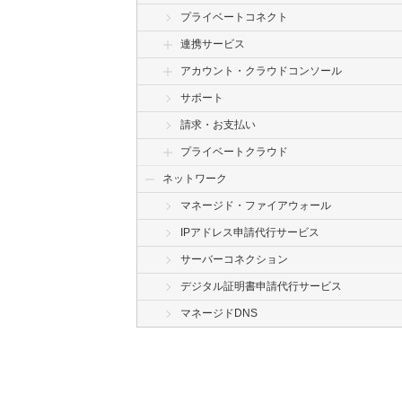
プライベートコネクト
連携サービス
アカウント・クラウドコンソール
サポート
請求・お支払い
プライベートクラウド
ネットワーク
マネージド・ファイアウォール
IPアドレス申請代行サービス
サーバーコネクション
デジタル証明書申請代行サービス
マネージドDNS