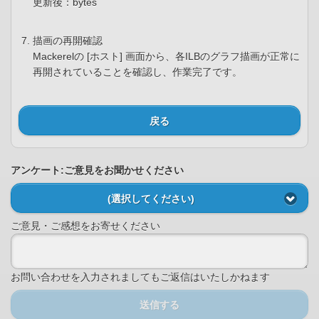
更新後：bytes
描画の再開確認
Mackerelの [ホスト] 画面から、各ILBのグラフ描画が正常に
再開されていることを確認し、作業完了です。
戻る
アンケート:ご意見をお聞かせください
(選択してください)
ご意見・ご感想をお寄せください
お問い合わせを入力されましてもご返信はいたしかねます
送信する