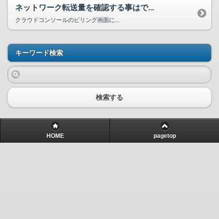
ネットワーク転送量を確認する事はで...
クラウドコンソールのビリング画面に...
キーワード検索
検索する
HOME
pagetop