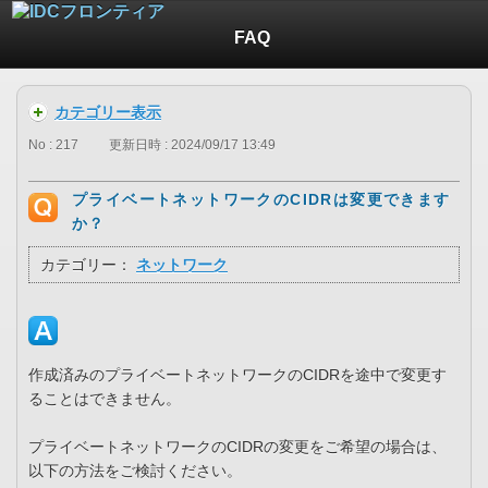
FAQ
カテゴリー表示
No : 217
更新日時 : 2024/09/17 13:49
プライベートネットワークのCIDRは変更できます
か？
カテゴリー：
ネットワーク
作成済みのプライベートネットワークのCIDRを途中で変更す
ることはできません。
プライベートネットワークのCIDRの変更をご希望の場合は、
以下の方法をご検討ください。