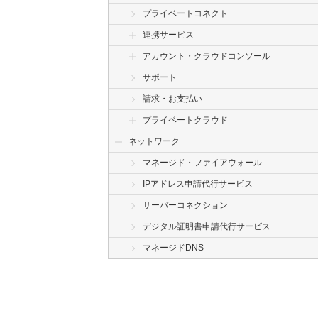
プライベートコネクト
連携サービス
アカウント・クラウドコンソール
サポート
請求・お支払い
プライベートクラウド
ネットワーク
マネージド・ファイアウォール
IPアドレス申請代行サービス
サーバーコネクション
デジタル証明書申請代行サービス
マネージドDNS