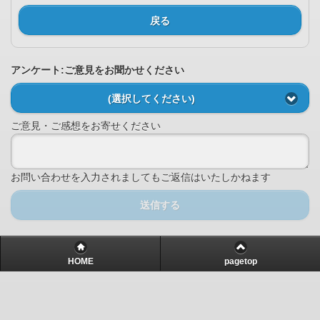
戻る
アンケート:ご意見をお聞かせください
(選択してください)
ご意見・ご感想をお寄せください
お問い合わせを入力されましてもご返信はいたしかねます
送信する
HOME
pagetop