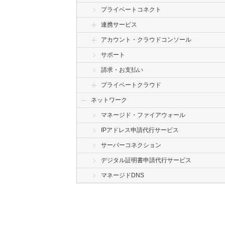
プライベートコネクト
連携サービス
アカウント・クラウドコンソール
サポート
請求・お支払い
プライベートクラウド
ネットワーク
マネージド・ファイアウォール
IPアドレス申請代行サービス
サーバーコネクション
デジタル証明書申請代行サービス
マネージドDNS