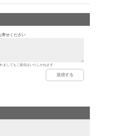
お寄せください
れましてもご返信はいたしかねます