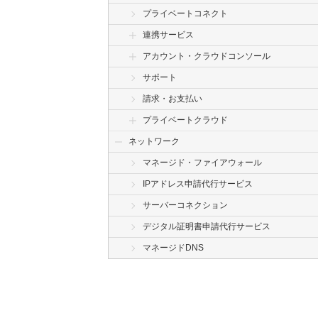
プライベートコネクト
連携サービス
アカウント・クラウドコンソール
サポート
請求・お支払い
プライベートクラウド
ネットワーク
マネージド・ファイアウォール
IPアドレス申請代行サービス
サーバーコネクション
デジタル証明書申請代行サービス
マネージドDNS