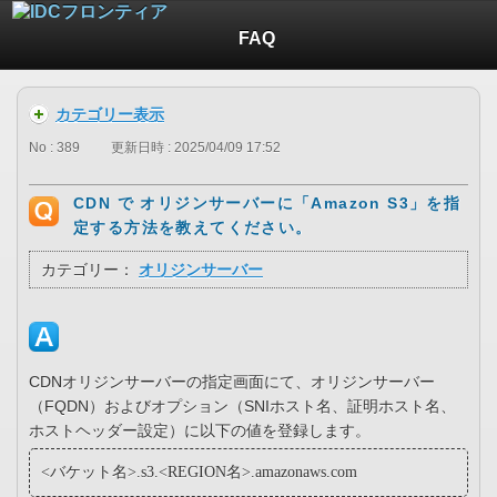
FAQ
カテゴリー表示
No : 389
更新日時 : 2025/04/09 17:52
CDN で オリジンサーバーに「Amazon S3」を指
定する方法を教えてください。
カテゴリー：
オリジンサーバー
CDNオリジンサーバーの指定画面にて、オリジンサーバー
（FQDN）およびオプション（SNIホスト名、証明ホスト名、
ホストヘッダー設定）に以下の値を登録します。
<バケット名>.s3.<REGION名>.amazonaws.com