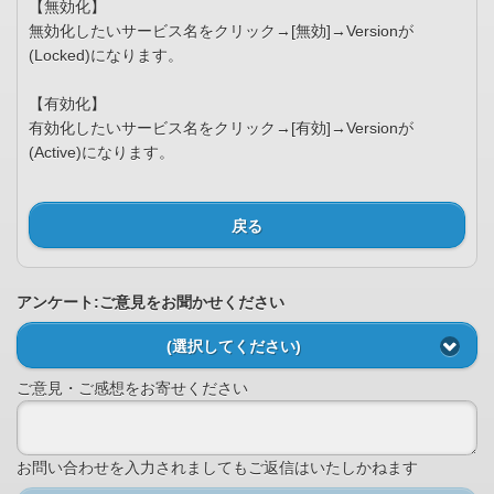
【無効化】
無効化したいサービス名をクリック→[無効]→Versionが
(Locked)になります。
【有効化】
有効化したいサービス名をクリック→[有効]→Versionが
(Active)になります。
戻る
アンケート:ご意見をお聞かせください
(選択してください)
ご意見・ご感想をお寄せください
お問い合わせを入力されましてもご返信はいたしかねます