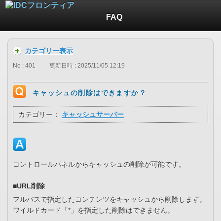
FAQ
カテゴリー表示
No : 401
更新日時 : 2025/11/05 12:19
キャッシュの削除はできますか？
カテゴリー：
キャッシュサーバー
コントロールパネルからキャッシュの削除が可能です。
■URL削除
フルパスで指定したコンテンツをキャッシュから削除します。
ワイルドカード「*」を指定した削除はできません。