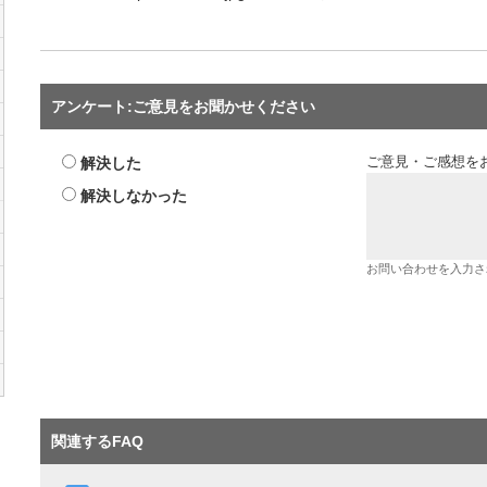
アンケート:ご意見をお聞かせください
解決した
ご意見・ご感想を
解決しなかった
お問い合わせを入力さ
関連するFAQ