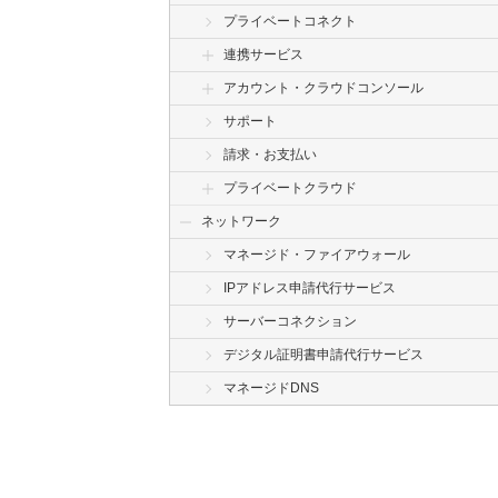
プライベートコネクト
連携サービス
アカウント・クラウドコンソール
サポート
請求・お支払い
プライベートクラウド
ネットワーク
マネージド・ファイアウォール
IPアドレス申請代行サービス
サーバーコネクション
デジタル証明書申請代行サービス
マネージドDNS