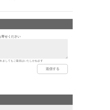
お寄せください
れましてもご返信はいたしかねます