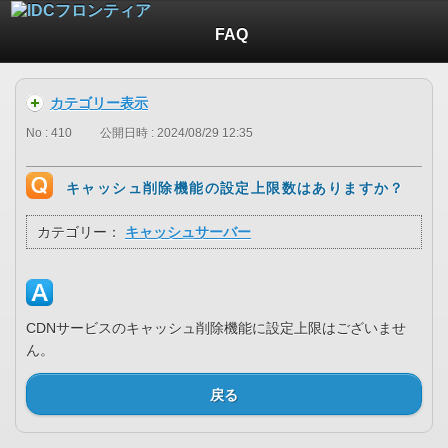
FAQ
カテゴリー表示
No : 410
公開日時 : 2024/08/29 12:35
キャッシュ削除機能の設定上限数はありますか？
カテゴリー：
キャッシュサーバー
CDNサービスのキャッシュ削除機能に設定上限はございませ
ん。
戻る