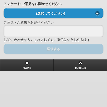
アンケート:ご意見をお聞かせください
(選択してください)
ご意見・ご感想をお寄せください
お問い合わせを入力されましてもご返信はいたしかねます
送信する
HOME
pagetop