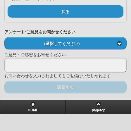
戻る
アンケート:ご意見をお聞かせください
(選択してください)
ご意見・ご感想をお寄せください
お問い合わせを入力されましてもご返信はいたしかねます
送信する
HOME
pagetop