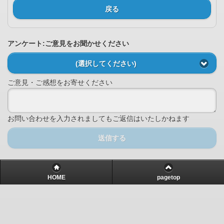
戻る
アンケート:ご意見をお聞かせください
(選択してください)
ご意見・ご感想をお寄せください
お問い合わせを入力されましてもご返信はいたしかねます
送信する
HOME
pagetop