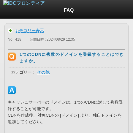
FAQ
カテゴリー表示
No : 418
公開日時 : 2024/08/29 12:35
1つのCDNに複数のドメインを登録することはでき
ますか。
カテゴリー：
その他
キャッシュサーバーのドメインは、1つのCDNに対して複数登
録することが可能です。
CDNを作成後、対象CDNの [ドメイン] より、独自ドメインを
追加してください。