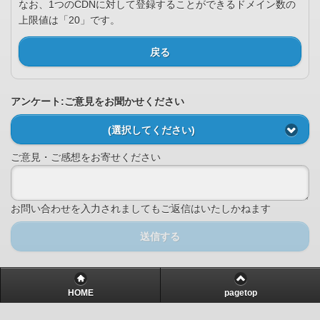
なお、1つのCDNに対して登録することができるドメイン数の
上限値は「20」です。
戻る
アンケート:ご意見をお聞かせください
(選択してください)
ご意見・ご感想をお寄せください
お問い合わせを入力されましてもご返信はいたしかねます
送信する
HOME
pagetop