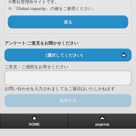
※弊社管理外サイトです。
※「Global capacity」の値をご参照ください。
戻る
アンケート:ご意見をお聞かせください
(選択してください)
ご意見・ご感想をお寄せください
お問い合わせを入力されましてもご返信はいたしかねます
送信する
HOME
pagetop