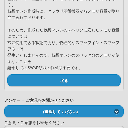
く、
仮想マシン作成時に、クラウド基盤機器からメモリ容量が割り
当てられております。
そのため、作成した仮想マシンのスペックに応じたメモリ容量
については
常に使用できる状態であり、物理的なスワップイン・スワップ
アウトは
発生いたしませんので、仮想マシンのスペック分のメモリが使
えないことを
懸念してのSWAP領域の作成は不要です。
戻る
アンケート:ご意見をお聞かせください
(選択してください)
ご意見・ご感想をお寄せください