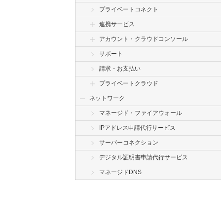
プライベートコネクト
連携サービス
アカウント・クラウドコンソール
サポート
請求・お支払い
プライベートクラウド
ネットワーク
マネージド・ファイアウォール
IPアドレス申請代行サービス
サーバーコネクション
デジタル証明書申請代行サービス
マネージドDNS