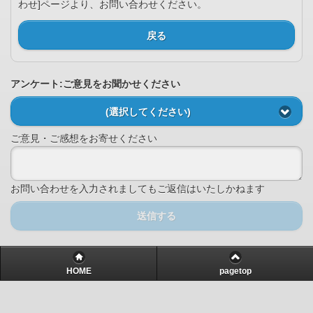
わせ]ページより、お問い合わせください。
戻る
アンケート:ご意見をお聞かせください
(選択してください)
ご意見・ご感想をお寄せください
お問い合わせを入力されましてもご返信はいたしかねます
送信する
HOME
pagetop