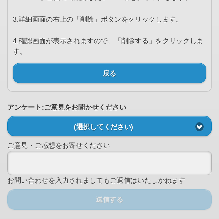
3.詳細画面の右上の「削除」ボタンをクリックします。
4.確認画面が表示されますので、「削除する」をクリックしま
す。
戻る
アンケート:ご意見をお聞かせください
(選択してください)
ご意見・ご感想をお寄せください
お問い合わせを入力されましてもご返信はいたしかねます
送信する