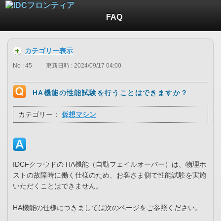
FAQ
カテゴリー表示
No : 45
更新日時 : 2024/09/17 04:00
HA機能の性能試験を行うことはできますか？
カテゴリー：
仮想マシン
IDCFクラウドの HA機能（自動フェイルオーバー）は、物理ホ
ストの故障時に働く仕様のため、お客さま側で性能試験を実施
いただくことはできません。
HA機能の仕様につきましては次のページをご参照ください。