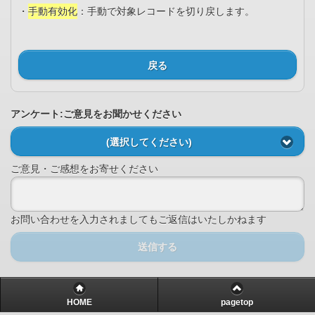
・
手動有効化
：手動で対象レコードを切り戻します。
戻る
アンケート:ご意見をお聞かせください
(選択してください)
ご意見・ご感想をお寄せください
お問い合わせを入力されましてもご返信はいたしかねます
送信する
HOME
pagetop