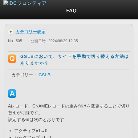
FAQ
カテゴリー表示
No : 505
公開日時 : 2024/08/29 12:35
GSLBにおいて、サイトを手動で切り替える方法は
ありますか？
カテゴリー：
GSLB
Aレコード、CNAMEレコードの重み付けを変更することで切り
替えが可能です。
設定する値は次のとおりです。
アクティブ=1→0
バックアップ=0→1