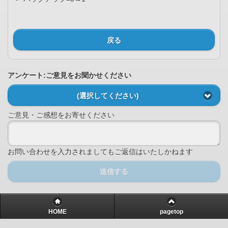
戻る
アンケート:ご意見をお聞かせください
(選択してください)
ご意見・ご感想をお寄せください
お問い合わせを入力されましてもご返信はいたしかねます
送信する
HOME
pagetop