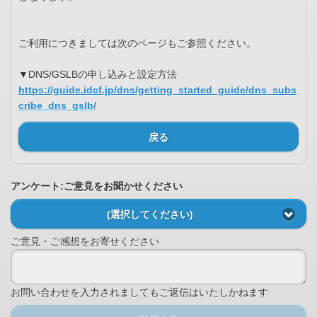
ご利用につきましては次のページもご参照ください。
▼DNS/GSLBの申し込みと設定方法
https://guide.idcf.jp/dns/getting_started_guide/dns_subs
cribe_dns_gslb/
戻る
アンケート:ご意見をお聞かせください
(選択してください)
ご意見・ご感想をお寄せください
お問い合わせを入力されましてもご返信はいたしかねます