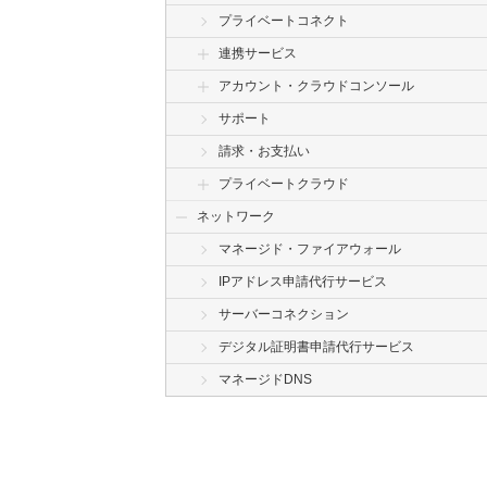
プライベートコネクト
連携サービス
アカウント・クラウドコンソール
サポート
請求・お支払い
プライベートクラウド
ネットワーク
マネージド・ファイアウォール
IPアドレス申請代行サービス
サーバーコネクション
デジタル証明書申請代行サービス
マネージドDNS