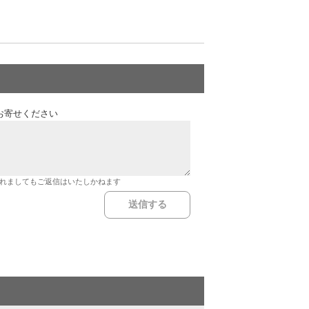
お寄せください
れましてもご返信はいたしかねます