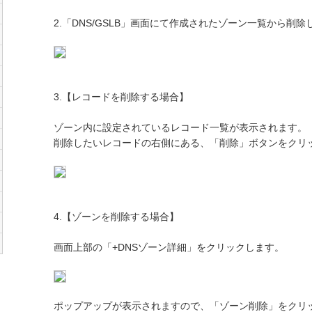
2.「DNS/GSLB」画面にて作成されたゾーン一覧から削
3.【レコードを削除する場合】
ゾーン内に設定されているレコード一覧が表示されます。
削除したいレコードの右側にある、「削除」ボタンをクリ
4.【ゾーンを削除する場合】
画面上部の「+DNSゾーン詳細」をクリックします。
ポップアップが表示されますので、「ゾーン削除」をクリ