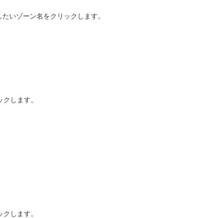
除したいゾーン名をクリックします。
ックします。
ックします。