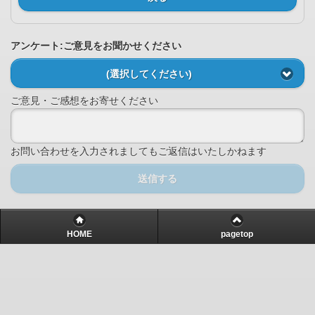
アンケート:ご意見をお聞かせください
(選択してください)
ご意見・ご感想をお寄せください
お問い合わせを入力されましてもご返信はいたしかねます
送信する
HOME
pagetop