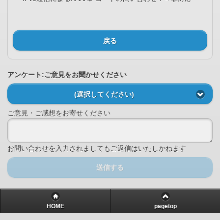
戻る
アンケート:ご意見をお聞かせください
(選択してください)
ご意見・ご感想をお寄せください
お問い合わせを入力されましてもご返信はいたしかねます
送信する
HOME
pagetop