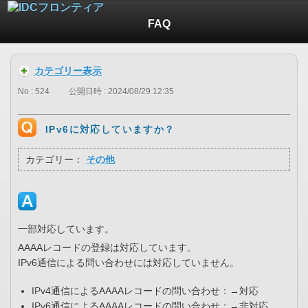
FAQ
カテゴリー表示
No : 524
公開日時 : 2024/08/29 12:35
IPv6に対応していますか？
カテゴリー：
その他
一部対応しています。
AAAAレコードの登録は対応しています。
IPv6通信による問い合わせには対応していません。
IPv4通信によるAAAAレコードの問い合わせ：→対応
IPv6通信によるAAAAレコードの問い合わせ：→非対応