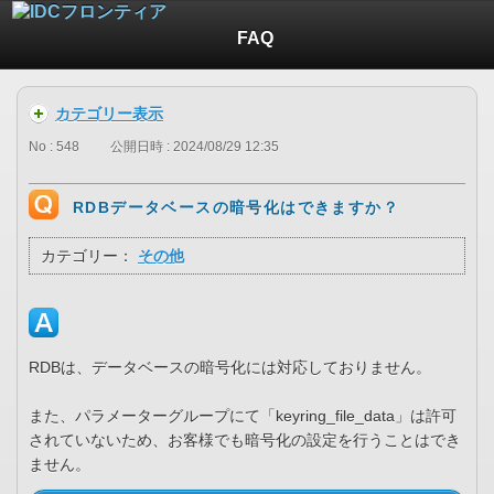
FAQ
カテゴリー表示
No : 548
公開日時 : 2024/08/29 12:35
RDBデータベースの暗号化はできますか？
カテゴリー：
その他
RDBは、データベースの暗号化には対応しておりません。
また、パラメーターグループにて「keyring_file_data」は許可
されていないため、お客様でも暗号化の設定を行うことはでき
ません。