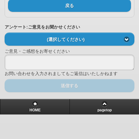
戻る
アンケート:ご意見をお聞かせください
(選択してください)
ご意見・ご感想をお寄せください
お問い合わせを入力されましてもご返信はいたしかねます
送信する
HOME
pagetop