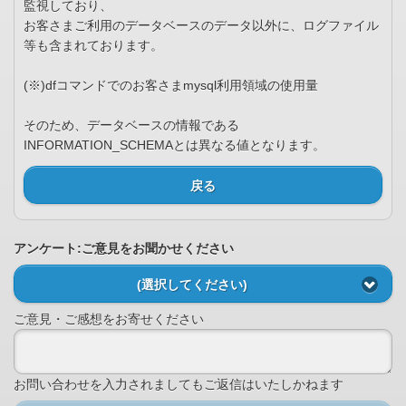
監視しており、
お客さまご利用のデータベースのデータ以外に、ログファイル
等も含まれております。
(※)dfコマンドでのお客さまmysql利用領域の使用量
そのため、データベースの情報である
INFORMATION_SCHEMAとは異なる値となります。
戻る
アンケート:ご意見をお聞かせください
(選択してください)
ご意見・ご感想をお寄せください
お問い合わせを入力されましてもご返信はいたしかねます