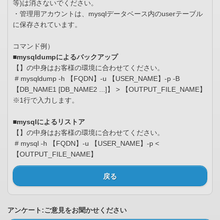
等)は消さないでください。
・管理用アカウントは、mysqlデータベース内のuserテーブル
に保存されています。
コマンド例）
■mysqldumpによるバックアップ
【】の中身はお客様の環境に合わせてください。
# mysqldump -h 【FQDN】-u 【USER_NAME】-p -B
【DB_NAME1 [DB_NAME2 ...]】 > 【OUTPUT_FILE_NAME】
※1行で入力します。
■mysqlによるリストア
【】の中身はお客様の環境に合わせてください。
# mysql -h 【FQDN】-u 【USER_NAME】-p <
【OUTPUT_FILE_NAME】
戻る
アンケート:ご意見をお聞かせください