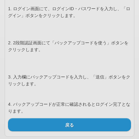
1. ログイン画面にて、ログインID・パスワードを入力し、「ロ
グイン」ボタンをクリックします。
2. 2段階認証画面にて「バックアップコードを使う」ボタンを
クリックします。
3. 入力欄にバックアップコードを入力し、「送信」ボタンをク
リックします。
4. バックアップコードが正常に確認されるとログイン完了とな
ります。
戻る