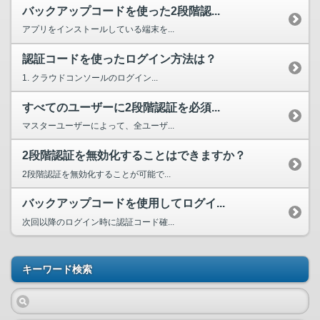
バックアップコードを使った2段階認...
アプリをインストールしている端末を...
認証コードを使ったログイン方法は？
1. クラウドコンソールのログイン...
すべてのユーザーに2段階認証を必須...
マスターユーザーによって、全ユーザ...
2段階認証を無効化することはできますか？
2段階認証を無効化することが可能で...
バックアップコードを使用してログイ...
次回以降のログイン時に認証コード確...
キーワード検索