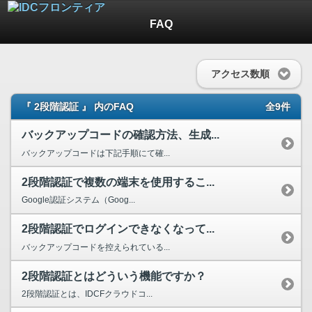
FAQ
アクセス数順
『 2段階認証 』 内のFAQ
全9件
バックアップコードの確認方法、生成...
バックアップコードは下記手順にて確...
2段階認証で複数の端末を使用するこ...
Google認証システム（Goog...
2段階認証でログインできなくなって...
バックアップコードを控えられている...
2段階認証とはどういう機能ですか？
2段階認証とは、IDCFクラウドコ...