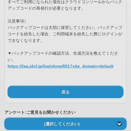
すべてご利用になられた場合はクラウドコンソールからバック
アップコードの再発行が必要となります。
注意事項）
バックアップコードは大切に保管してください。バックアップ
コードを紛失した場合、ご利用端末を紛失した際にログインが
できなくなります。
▼バックアップコードの確認方法、生成方法を教えてくださ
い。
https://faq.idcf.jp/faq/show/601?site_domain=default
戻る
アンケート:ご意見をお聞かせください
(選択してください)