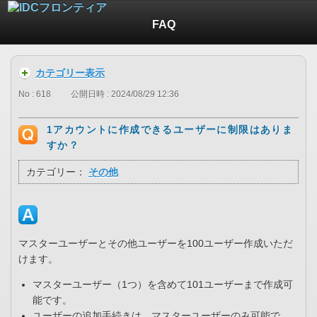
FAQ
カテゴリー表示
No : 618
公開日時 : 2024/08/29 12:36
1アカウントに作成できるユーザーに制限はありま
すか？
カテゴリー：
その他
マスターユーザーとその他ユーザーを100ユーザー作成いただ
けます。
マスターユーザー（1つ）を含めて101ユーザーまで作成可
能です。
ユーザーの追加手続きは、マスターユーザーのみ可能で