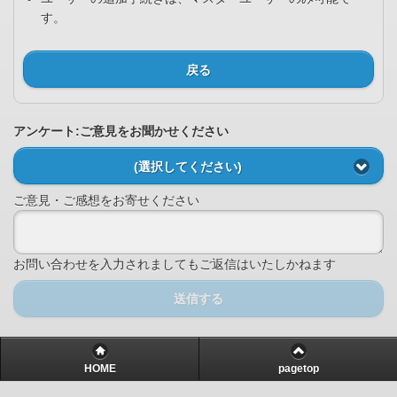
す。
戻る
アンケート:ご意見をお聞かせください
(選択してください)
ご意見・ご感想をお寄せください
お問い合わせを入力されましてもご返信はいたしかねます
送信する
HOME
pagetop