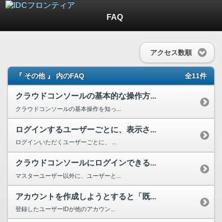
FAQ
アクセス数順
『 その他 』 内のFAQ
全11件
クラウドコンソールの基本的な操作方...
クラウドコンソールの基本操作を知っ...
ログインするユーザーごとに、表示さ...
ログインいただくユーザーごとに、 ...
クラウドコンソールにログインできる...
マスターユーザー以外に、ユーザーと...
アカウントを作成しようとすると「既...
登録したユーザーIDが他のアカウン...