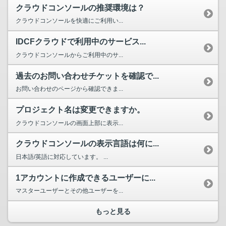
クラウドコンソールの推奨環境は？
クラウドコンソールを快適にご利用い...
IDCFクラウドで利用中のサービス...
クラウドコンソールからご利用中のサ...
過去のお問い合わせチケットを確認で...
お問い合わせのページから確認できま...
プロジェクト名は変更できますか。
クラウドコンソールの画面上部に表示...
クラウドコンソールの表示言語は何に...
日本語/英語に対応しています。 ...
1アカウントに作成できるユーザーに...
マスターユーザーとその他ユーザーを...
もっと見る