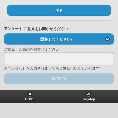
戻る
アンケート:ご意見をお聞かせください
(選択してください)
ご意見・ご感想をお寄せください
お問い合わせを入力されましてもご返信はいたしかねます
送信する
HOME
pagetop