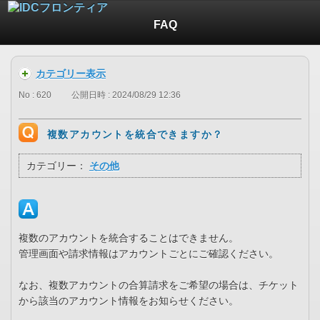
FAQ
カテゴリー表示
No : 620
公開日時 : 2024/08/29 12:36
複数アカウントを統合できますか？
カテゴリー：
その他
複数のアカウントを統合することはできません。
管理画面や請求情報はアカウントごとにご確認ください。
なお、複数アカウントの合算請求をご希望の場合は、チケット
から該当のアカウント情報をお知らせください。