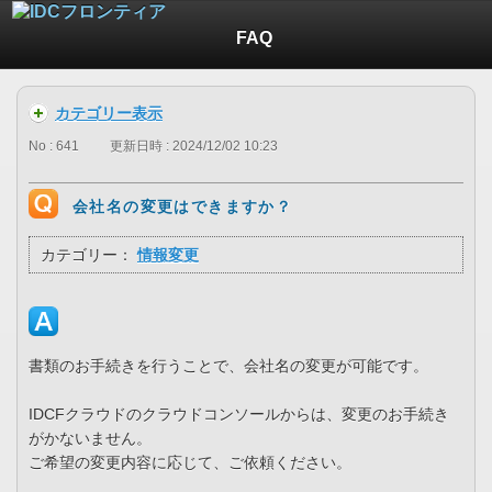
FAQ
カテゴリー表示
No : 641
更新日時 : 2024/12/02 10:23
会社名の変更はできますか？
カテゴリー：
情報変更
書類のお手続きを行うことで、会社名の変更が可能です。
IDCFクラウドのクラウドコンソールからは、変更のお手続き
がかないません。
ご希望の変更内容に応じて、ご依頼ください。