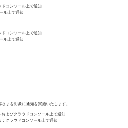
ウドコンソール上で通知
ール上で通知
ウドコンソール上で通知
ール上で通知
客さまを対象に通知を実施いたします。
ルおよびクラウドコンソール上で通知
合：クラウドコンソール上で通知