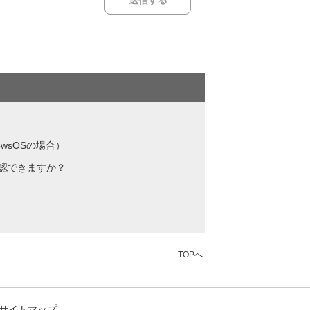
wsOSの場合）
確認できますか？
TOPへ
サイトマップ