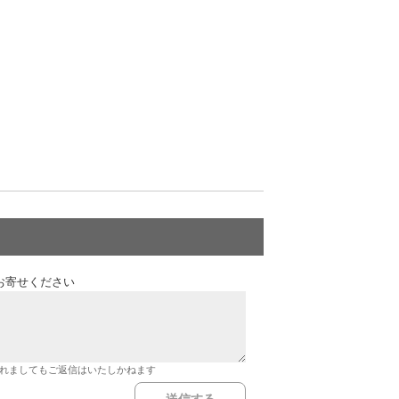
お寄せください
れましてもご返信はいたしかねます