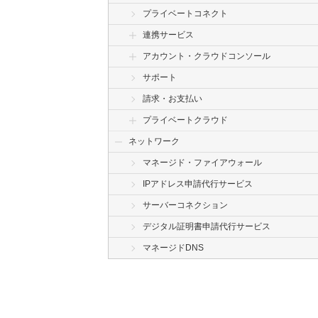
プライベートコネクト
連携サービス
アカウント・クラウドコンソール
サポート
請求・お支払い
プライベートクラウド
ネットワーク
マネージド・ファイアウォール
IPアドレス申請代行サービス
サーバーコネクション
デジタル証明書申請代行サービス
マネージドDNS