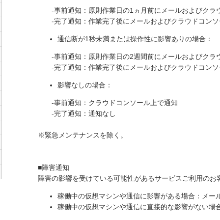
-事前通知：原則作業日の1ヵ月前にメールおよびクラ
-完了通知：作業完了後にメールおよびクラウドコンソ
通信断が1秒未満または操作性に影響ありの場合：
-事前通知：原則作業日の2週間前にメールおよびクラ
-完了通知：作業完了後にメールおよびクラウドコンソ
影響なしの場合：
-事前通知：クラウドコンソール上で通知
-完了通知：通知なし
※緊急メンテナンスを除く。
■障害通知
障害の影響を受けている可能性があるサービスご利用のお
稼働中の仮想マシンや通信に影響がある場合：メー
稼働中の仮想マシンや通信に直接的な影響がない場