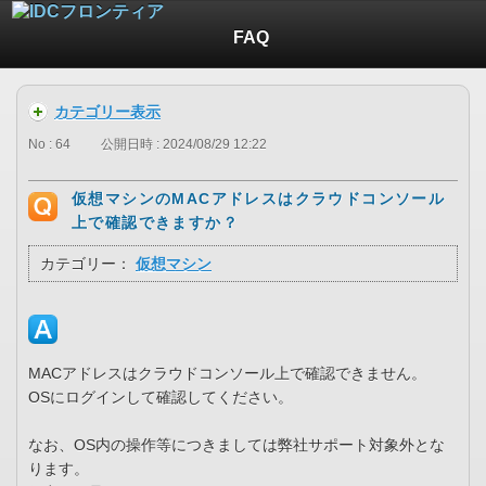
FAQ
カテゴリー表示
No : 64
公開日時 : 2024/08/29 12:22
仮想マシンのMACアドレスはクラウドコンソール
上で確認できますか？
カテゴリー：
仮想マシン
MACアドレスはクラウドコンソール上で確認できません。
OSにログインして確認してください。
なお、OS内の操作等につきましては弊社サポート対象外とな
ります。