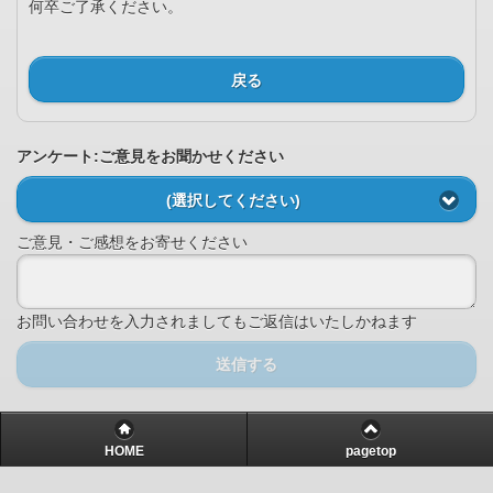
何卒ご了承ください。
戻る
アンケート:ご意見をお聞かせください
(選択してください)
ご意見・ご感想をお寄せください
お問い合わせを入力されましてもご返信はいたしかねます
送信する
HOME
pagetop